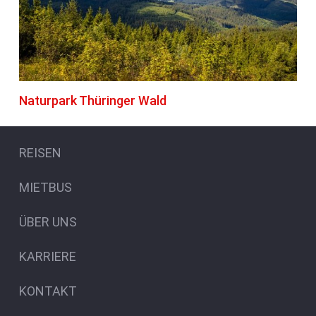
Naturpark Thüringer Wald
REISEN
MIETBUS
ÜBER UNS
KARRIERE
KONTAKT