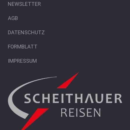
NEWSLETTER
AGB
DATENSCHUTZ
FORMBLATT
IMPRESSUM