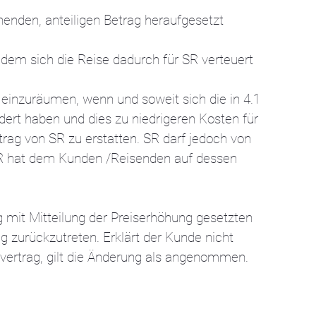
enden, anteiligen Betrag heraufgesetzt
dem sich die Reise dadurch für SR verteuert
 einzuräumen, wenn und soweit sich die in 4.1
ert haben und dies zu niedrigeren Kosten für
rag von SR zu erstatten. SR darf jedoch von
SR hat dem Kunden /Reisenden auf dessen
ig mit Mitteilung der Preiserhöhung gesetzten
zurückzutreten. Erklärt der Kunde nicht
vertrag, gilt die Änderung als angenommen.