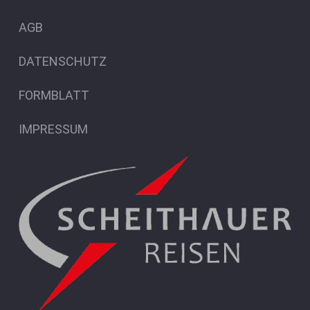
AGB
DATENSCHUTZ
FORMBLATT
IMPRESSUM