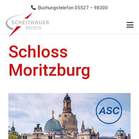
Buchungstelefon 05527 – 98300
Schloss
Moritzburg