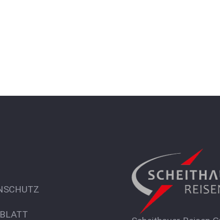
NSCHUTZ
BLATT