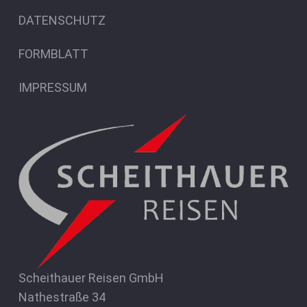
DATENSCHUTZ
FORMBLATT
IMPRESSUM
Scheithauer Reisen GmbH
Nathestraße 34