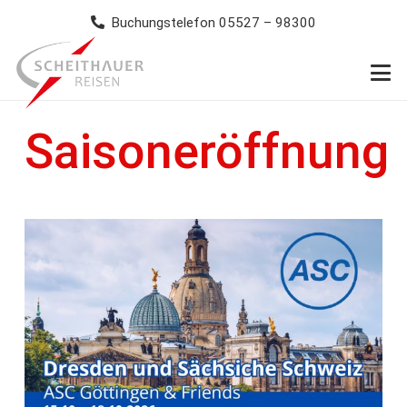
Buchungstelefon 05527 – 98300
Saisoneröffnung