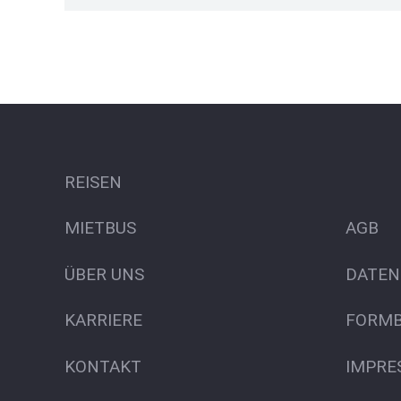
REISEN
MIETBUS
AGB
ÜBER UNS
DATEN
KARRIERE
FORMB
KONTAKT
IMPRE