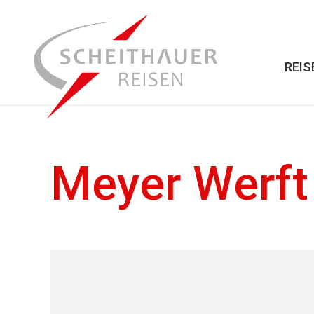
REIS
Meyer Werft