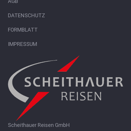
AGB
DATENSCHUTZ
FORMBLATT
IMPRESSUM
Scheithauer Reisen GmbH