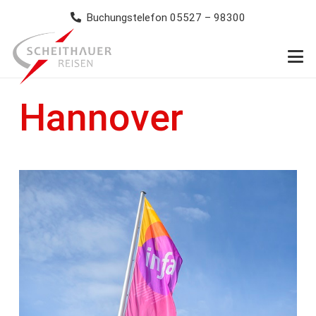
Buchungstelefon 05527 – 98300
Hannover