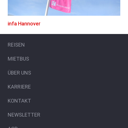
infa Hannover
REISEN
MIETBUS
ÜBER UNS
KARRIERE
KONTAKT
NEWSLETTER