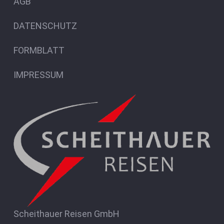
AGB
DATENSCHUTZ
FORMBLATT
IMPRESSUM
Scheithauer Reisen GmbH