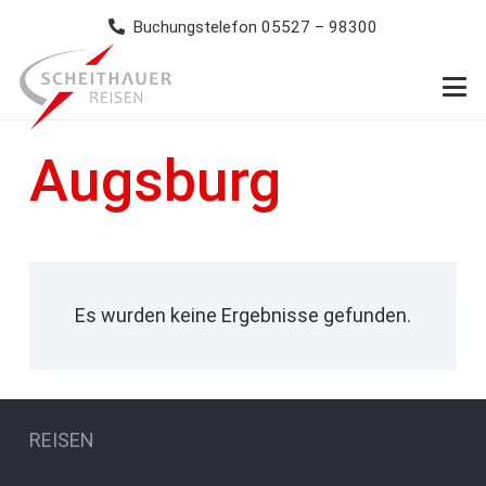
Buchungstelefon 05527 – 98300
Augsburg
Es wurden keine Ergebnisse gefunden.
REISEN