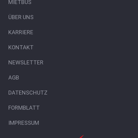
MIETBUS
ÜBER UNS
KARRIERE
KONTAKT
NEWSLETTER
AGB
DATENSCHUTZ
FORMBLATT
IMPRESSUM