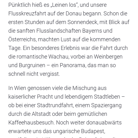
Pünktlich hieß es „Leinen los“, und unsere
Flusskreuzfahrt auf der Donau begann. Schon die
ersten Stunden auf dem Sonnendeck, mit Blick auf
die sanften Flusslandschaften Bayerns und
Österreichs, machten Lust auf die kommenden
Tage. Ein besonderes Erlebnis war die Fahrt durch
die romantische
Wachau
, vorbei an Weinbergen
und Burgruinen – ein Panorama, das man so
schnell nicht vergisst.
In
Wien
genossen viele die Mischung aus
kaiserlicher Pracht und lebendigem Stadtleben –
ob bei einer Stadtrundfahrt, einem Spaziergang
durch die Altstadt oder beim gemütlichen
Kaffeehausbesuch. Noch weiter donauabwärts
erwartete uns das ungarische
Budapest
,