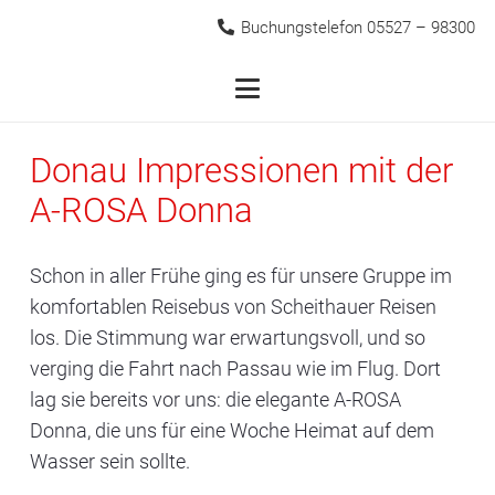
Buchungstelefon 05527 – 98300
Donau Impressionen mit der
A-ROSA Donna
Schon in aller Frühe ging es für unsere Gruppe im
komfortablen Reisebus von
Scheithauer Reisen
los. Die Stimmung war erwartungsvoll, und so
verging die Fahrt nach Passau wie im Flug. Dort
lag sie bereits vor uns: die elegante
A-ROSA
Donna
, die uns für eine Woche Heimat auf dem
Wasser sein sollte.