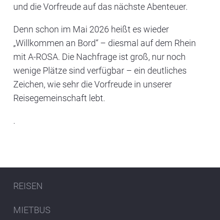
und die Vorfreude auf das nächste Abenteuer.
Denn schon im
Mai 2026
heißt es wieder
„Willkommen an Bord“ – diesmal auf dem
Rhein
mit A-ROSA. Die Nachfrage ist groß, nur noch
wenige Plätze sind verfügbar – ein deutliches
Zeichen, wie sehr die Vorfreude in unserer
Reisegemeinschaft lebt.
.
REISEN
MIETBUS