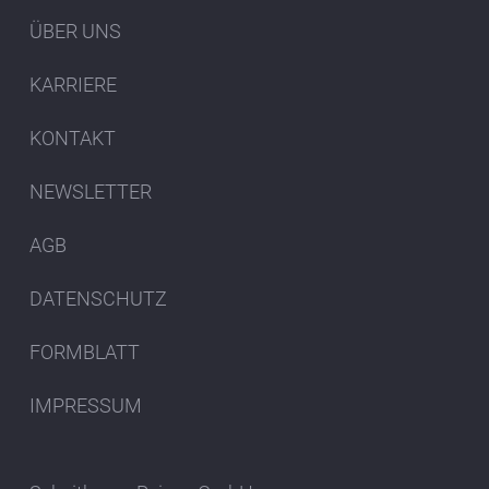
ÜBER UNS
KARRIERE
KONTAKT
NEWSLETTER
AGB
DATENSCHUTZ
FORMBLATT
IMPRESSUM