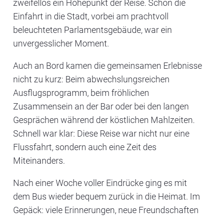
zweifellos ein Höhepunkt der Reise. Schon die
Einfahrt in die Stadt, vorbei am prachtvoll
beleuchteten Parlamentsgebäude, war ein
unvergesslicher Moment.
Auch an Bord kamen die gemeinsamen Erlebnisse
nicht zu kurz: Beim abwechslungsreichen
Ausflugsprogramm, beim fröhlichen
Zusammensein an der Bar oder bei den langen
Gesprächen während der köstlichen Mahlzeiten.
Schnell war klar: Diese Reise war nicht nur eine
Flussfahrt, sondern auch eine Zeit des
Miteinanders.
Nach einer Woche voller Eindrücke ging es mit
dem Bus wieder bequem zurück in die Heimat. Im
Gepäck: viele Erinnerungen, neue Freundschaften