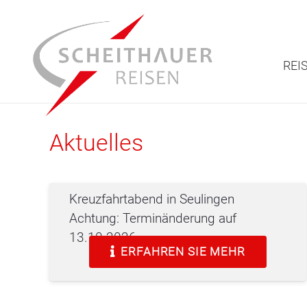
REI
Aktuelles
Kreuzfahrtabend in Seulingen
Achtung: Terminänderung auf
13.10.2026
ERFAHREN SIE MEHR