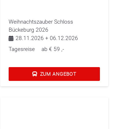
Weihnachtszauber Schloss
Bückeburg 2026
28.11.2026 + 06.12.2026
Tagesreise
ab €
59
,-
ZUM ANGEBOT