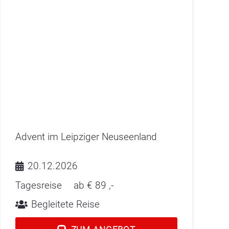
Advent im Leipziger Neuseenland
20.12.2026
Tagesreise
ab €
89
,-
Begleitete Reise