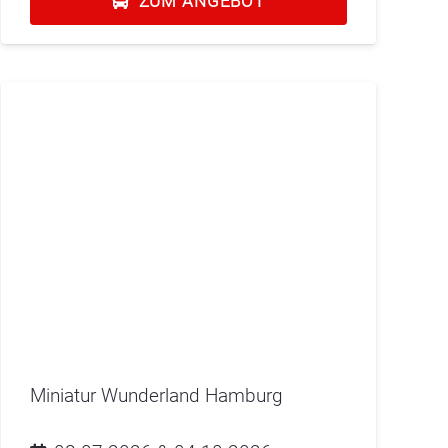
ZUM ANGEBOT
Miniatur Wunderland Hamburg