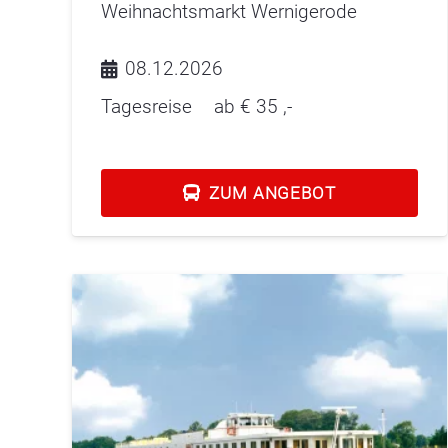
Weihnachtsmarkt Wernigerode
08.12.2026
Tagesreise
ab €
35
,-
ZUM ANGEBOT